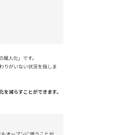
の属人化」です。
わりがいない状況を指しま
。
化を減らすことができます。
でもオープンに使うことが