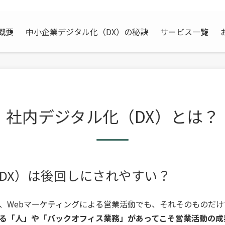
概要
中小企業デジタル化（DX）の秘訣
サービス一覧
？
社内デジタル化（DX）とは？
DX）は後回しにされやすい？
、Webマーケティングによる営業活動でも、それそのものだ
る「人」や「バックオフィス業務」があってこそ営業活動の成