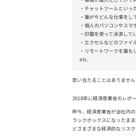
・チャットツールといっ
・誰が今どんな仕事をし
・個人のパソコンやスマ
・印鑑を使って決済して
・エクセルなどのファイ
・リモートワークを誰も
etc.
思い当たることはありません
2018年に経済産業省のレポ
昨今、経済産業省が会社内の
ラックボックスになったまま
どさまざまな経済的なリスク