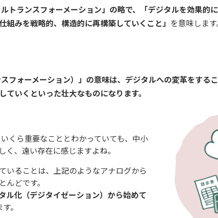
タルトランスフォーメーション」の略で、「デジタルを効果的
仕組みを戦略的、構造的に再構築していくこと」
を意味します
ンスフォーメーション）」の意味は、デジタルへの変革をする
していくといった壮大なものになります。
、いくら重要なこととわかっていても、中小
しく、遠い存在に感じますよね。
ていることは、上記のようなアナログから
とんどです。
タル化（デジタイゼーション）から始めて
ます。