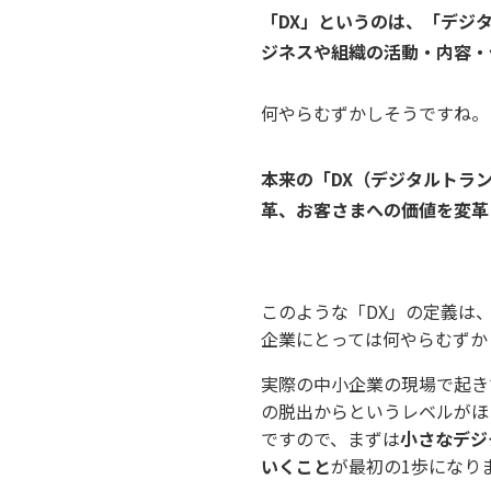
「DX」というのは、「デジ
ジネスや組織の活動・内容・
何やらむずかしそうですね。
本来の「DX（デジタルトラ
革、お客さまへの価値を変革
このような「DX」の定義は
企業にとっては何やらむずか
実際の中小企業の現場で起き
の脱出からというレベルがほ
ですので、まずは
小さなデジ
いくこと
が最初の1歩になり