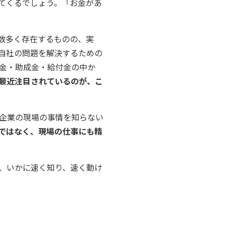
てくるでしょう。「お金があ
数多く存在するものの、実
自社の問題を解決するための
金・助成金・給付金の中か
最近注目されているのが、こ
企業の現場の事情を知らない
ではなく、現場の仕事にも精
、いかに速く知り、速く動け