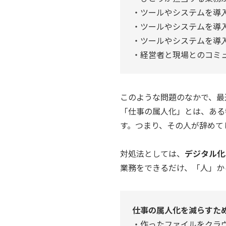
・ツールやシステムを導
・ツールやシステムを導
・ツールやシステムを導
・経営者と現場とのコミ
このような問題のなかで、最
「仕事の属人化」とは、ある
す。つまり、その人が辞めて
対処法としては、
デジタル化
業務をできるだけ、「人」か
仕事の属人化を減らすた
・作ったファイルをクラ