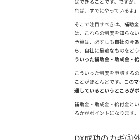
ばできることです。ですが、
れば、すでにやっているよ」
そこで注目すべきは、補助金
は、これらの制度を知らない
予算は、必ずしも自社の今あ
ら、自社に最適なものをどう
ういった補助金・助成金・給
こういった制度を申請するの
ことがほとんどです。この
マ
通しているというところがポ
補助金・助成金・給付金とい
るかがポイントになります。
DX成功のカギ③