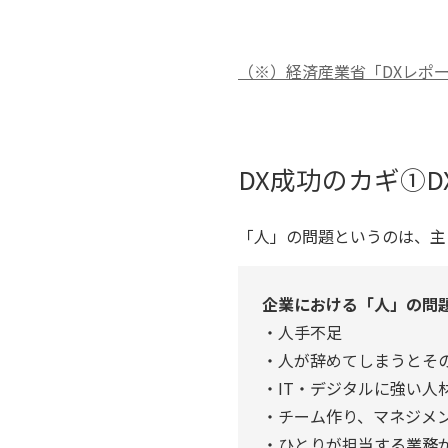
（※）経済産業省「DXレポー
DX成功のカギ①
「人」の問題というのは、主
企業における「人」の問
・人手不足
・人が辞めてしまうとそ
・IT・デジタルに強い人
・チーム作り、マネジメ
・ひとりが担当する業務