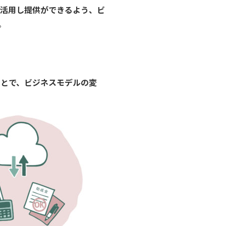
に活用し提供ができるよう、ビ
。
ことで、
ビジネスモデルの変