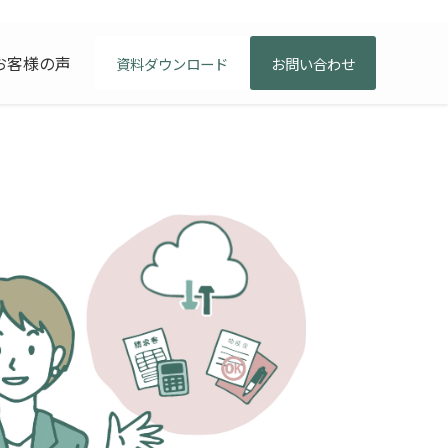
お客様の声
資料ダウンロード
お問い合わせ