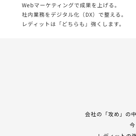
Webマーケティングで成果を上げる。
社内業務をデジタル化（DX）で整える。
レディットは「どちらも」強くします。
会社の「攻め」の中
今
レディットの