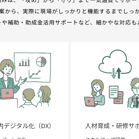
案から、実際に現場がしっかりと機能するまでしっ
トや補助・助成金活用サポートなど、細かやな対応も
内デジタル化（DX）
人材育成・研修サ