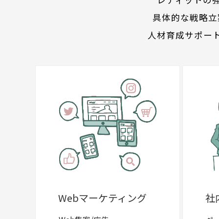
具体的な戦略立
人材育成サポー
Webマーケティング
社