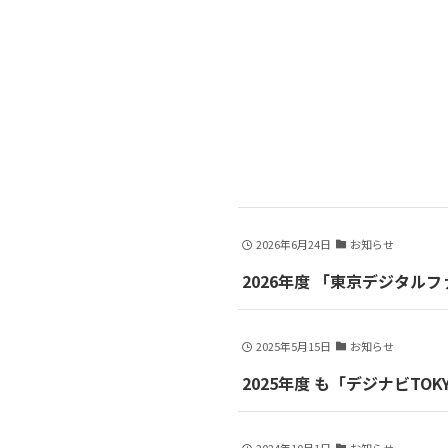
2026年6月24日
お知らせ
2026年度 「東京デジタ
2025年5月15日
お知らせ
2025年度 も「デジナビT