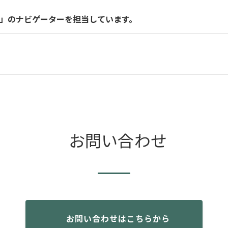
KYO」のナビゲーターを担当しています。
お問い合わせ
お問い合わせはこちらから