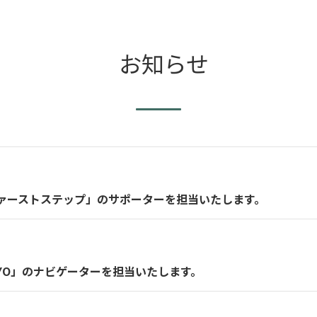
お知らせ
ルファーストステップ」のサポーターを担当いたします。
OKYO」のナビゲーターを担当いたします。