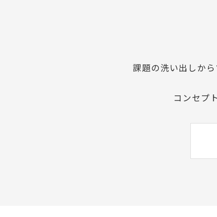
課題の洗い出しから
コンセプ