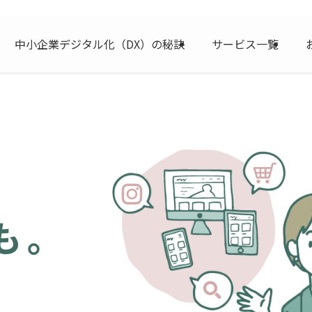
中小企業デジタル化（DX）の秘訣
サービス一覧
も。