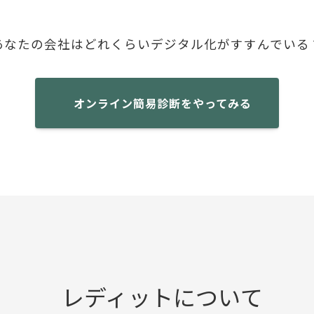
あなたの会社は
どれくらいデジタル化がすすんでいる
オンライン簡易診断をやってみる
レディットについて