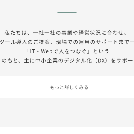
私たちは、一社一社の事業や経営状況に合わせ、
ツール導入のご提案、現場での運用のサポートまで
「IT・Webで人をつなぐ」という
トのもと、主に中小企業のデジタル化（DX）をサポー
もっと詳しくみる