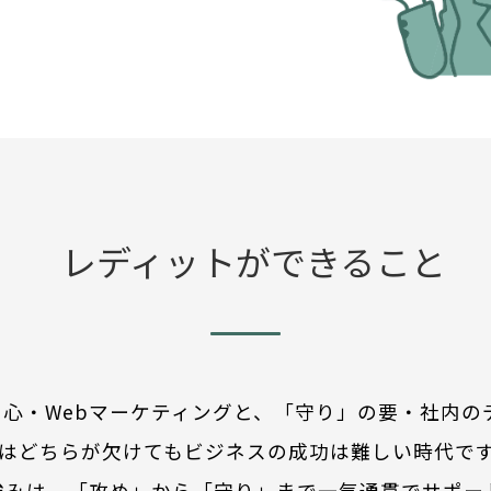
レディットができること
心・Webマーケティングと、「守り」の要・社内の
はどちらが欠けてもビジネスの成功は難しい時代で
強みは、「攻め」から「守り」まで一気通貫でサポー