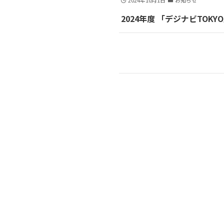
2024年10月1日
お知らせ
2024年度 「デジナビTO